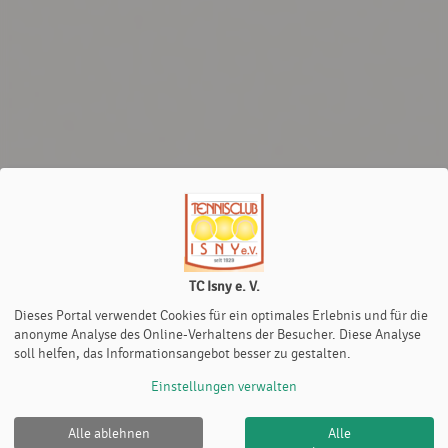
TC Isny e. V.
Dieses Portal verwendet Cookies für ein optimales Erlebnis und für die
anonyme Analyse des Online-Verhaltens der Besucher. Diese Analyse
soll helfen, das Informationsangebot besser zu gestalten.
Einstellungen verwalten
Alle ablehnen
Alle
TC Isny e. V. |
Impressum
|
Datenschutz- und