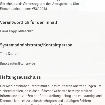
Gerichtsstand: Vereinsregister des Amtsgerichts Ulm
Firmenbuchnummer: VR620058
Verantwortlich für den Inhalt
Franz Biggel-Blaschko
Systemadministrator/Kontaktperson
Timo Sauter
timo.sauter@tc-isny.de
Haftungsausschluss
Der Medieninhaber unternimmt alle zumutbaren Anstrengungen um
sicherzustellen, dass die auf dieser Webseite bereitgestellten
Informationen zur Zeit der Bereitstellung richtig und vollständig sind.
Dennoch kann es zu unbeabsichtigten und zufälligen Fehlern